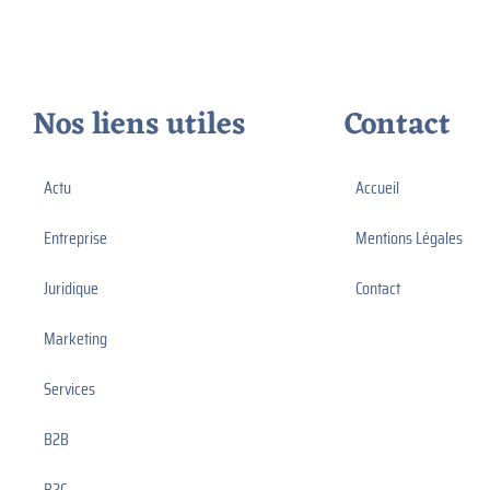
Nos liens utiles
Contact
Actu
Accueil
Entreprise
Mentions Légales
Juridique
Contact
Marketing
Services
B2B
B2C