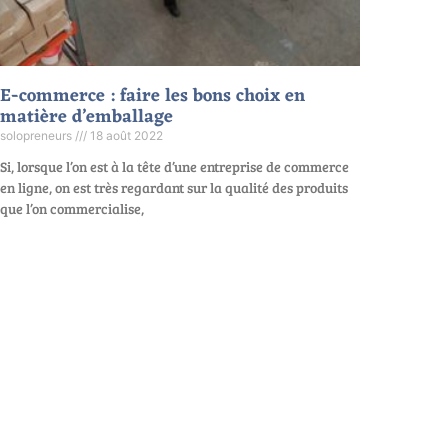
E-commerce : faire les bons choix en
matière d’emballage
solopreneurs
18 août 2022
Si, lorsque l’on est à la tête d’une entreprise de commerce
en ligne, on est très regardant sur la qualité des produits
que l’on commercialise,