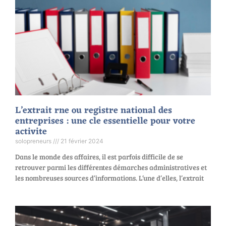
L’extrait rne ou registre national des
entreprises : une cle essentielle pour votre
activite
solopreneurs
21 février 2024
Dans le monde des affaires, il est parfois difficile de se
retrouver parmi les différentes démarches administratives et
les nombreuses sources d’informations. L’une d’elles, l’extrait