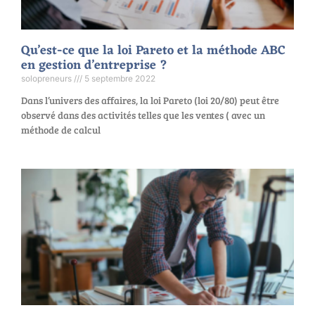
Qu’est-ce que la loi Pareto et la méthode ABC
en gestion d’entreprise ?
solopreneurs
5 septembre 2022
Dans l’univers des affaires, la loi Pareto (loi 20/80) peut être
observé dans des activités telles que les ventes ( avec un
méthode de calcul