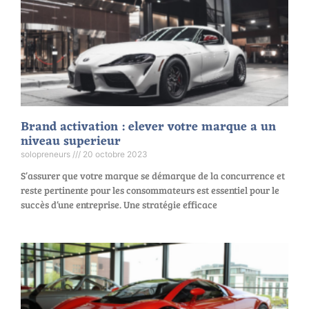
Brand activation : elever votre marque a un
niveau superieur
solopreneurs
20 octobre 2023
S’assurer que votre marque se démarque de la concurrence et
reste pertinente pour les consommateurs est essentiel pour le
succès d’une entreprise. Une stratégie efficace