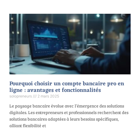
Pourquoi choisir un compte bancaire pro en
ligne : avantages et fonctionnalités
solopreneurs
2 mars 2025
Le paysage bancaire évolue avec l’émergence des solutions
digitales. Les entrepreneurs et professionnels recherchent des
solutions bancaires adaptées à leurs besoins spécifiques,
alliant flexibilité et