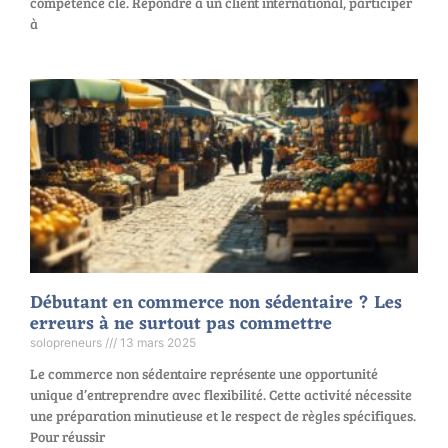
compétence clé. Répondre à un client international, participer
à
Débutant en commerce non sédentaire ? Les
erreurs à ne surtout pas commettre
solopreneurs
13 mars 2025
Le commerce non sédentaire représente une opportunité
unique d’entreprendre avec flexibilité. Cette activité nécessite
une préparation minutieuse et le respect de règles spécifiques.
Pour réussir