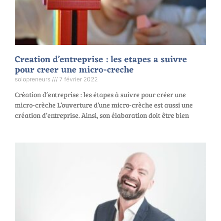
Creation d’entreprise : les etapes a suivre
pour creer une micro-creche
solopreneurs
7 février 2022
Création d’entreprise : les étapes à suivre pour créer une
micro-crèche L’ouverture d’une micro-crèche est aussi une
création d’entreprise. Ainsi, son élaboration doit être bien