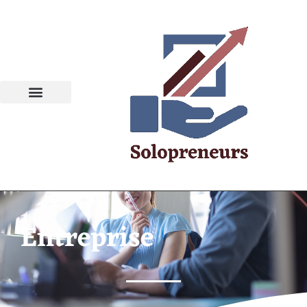
Entreprise