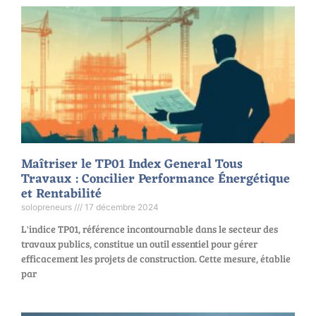
Maîtriser le TP01 Index General Tous
Travaux : Concilier Performance Énergétique
et Rentabilité
solopreneurs
17 décembre 2024
L'indice TP01, référence incontournable dans le secteur des
travaux publics, constitue un outil essentiel pour gérer
efficacement les projets de construction. Cette mesure, établie
par