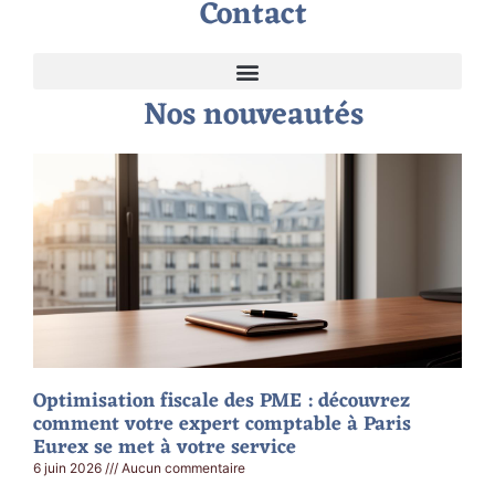
Contact
Nos nouveautés
Optimisation fiscale des PME : découvrez
comment votre expert comptable à Paris
Eurex se met à votre service
6 juin 2026
Aucun commentaire