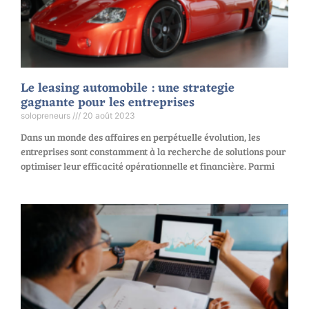
Le leasing automobile : une strategie
gagnante pour les entreprises
solopreneurs
20 août 2023
Dans un monde des affaires en perpétuelle évolution, les
entreprises sont constamment à la recherche de solutions pour
optimiser leur efficacité opérationnelle et financière. Parmi