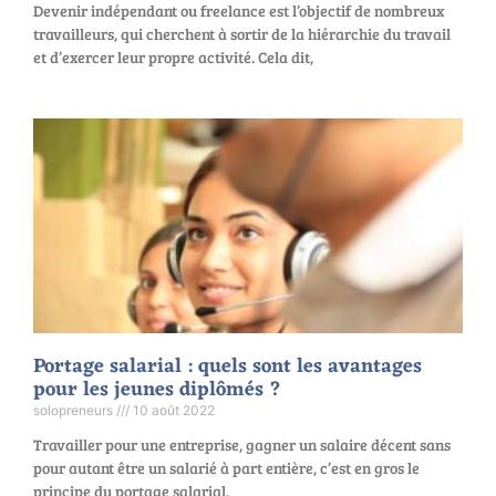
Devenir indépendant ou freelance est l’objectif de nombreux
travailleurs, qui cherchent à sortir de la hiérarchie du travail
et d’exercer leur propre activité. Cela dit,
Portage salarial : quels sont les avantages
pour les jeunes diplômés ?
solopreneurs
10 août 2022
Travailler pour une entreprise, gagner un salaire décent sans
pour autant être un salarié à part entière, c’est en gros le
principe du portage salarial.