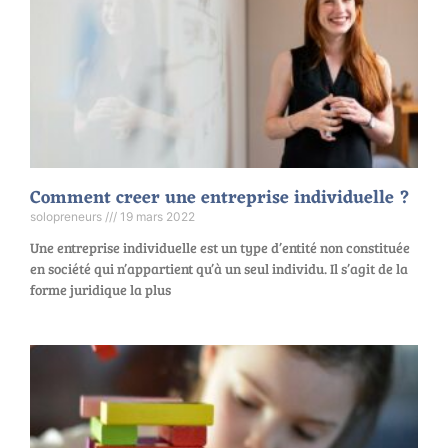
Comment creer une entreprise individuelle ?
solopreneurs
19 mars 2022
Une entreprise individuelle est un type d’entité non constituée
en société qui n’appartient qu’à un seul individu. Il s’agit de la
forme juridique la plus