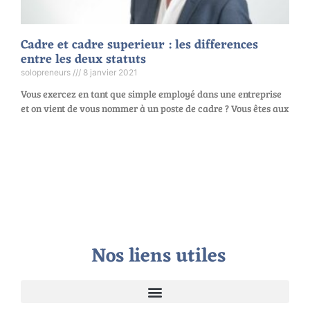
Cadre et cadre superieur : les differences
entre les deux statuts
solopreneurs
8 janvier 2021
Vous exercez en tant que simple employé dans une entreprise
et on vient de vous nommer à un poste de cadre ? Vous êtes aux
Nos liens utiles