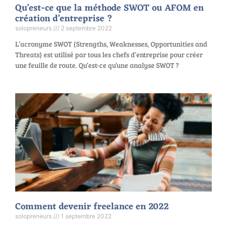
Qu’est-ce que la méthode SWOT ou AFOM en
création d’entreprise ?
solopreneurs
2 septembre 2022
L’acronyme SWOT (Strengths, Weaknesses, Opportunities and
Threats) est utilisé par tous les chefs d’entreprise pour créer
une feuille de route. Qu’est-ce qu’une analyse SWOT ?
Comment devenir freelance en 2022
solopreneurs
1 septembre 2022