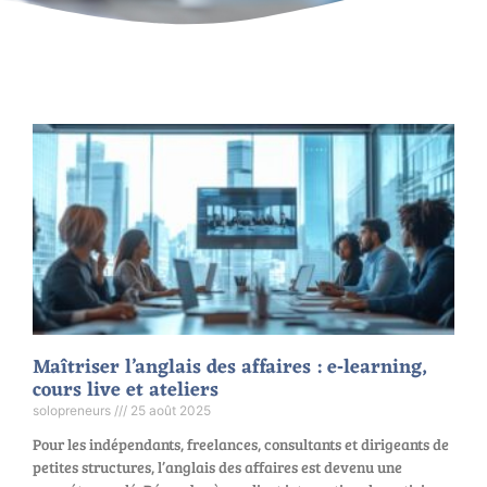
Maîtriser l’anglais des affaires : e‑learning,
cours live et ateliers
solopreneurs
25 août 2025
Pour les indépendants, freelances, consultants et dirigeants de
petites structures, l’anglais des affaires est devenu une