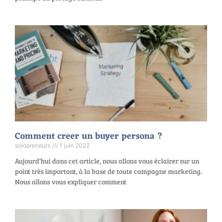
Comment creer un buyer persona ?
solopreneurs
1 juin 2022
Aujourd’hui dans cet article, nous allons vous éclairer sur un
point très important, à la base de toute campagne marketing.
Nous allons vous expliquer comment