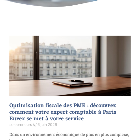
Optimisation fiscale des PME : découvrez
comment votre expert comptable à Paris
Eurex se met à votre service
solopreneurs
6 juin 2026
Dans un environnement économique de plus en plus complexe,