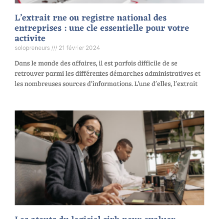
L’extrait rne ou registre national des
entreprises : une cle essentielle pour votre
activite
solopreneurs
21 février 2024
Dans le monde des affaires, il est parfois difficile de se
retrouver parmi les différentes démarches administratives et
les nombreuses sources d’informations. L’une d’elles, l’extrait