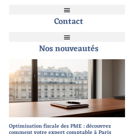
Contact
Nos nouveautés
Optimisation fiscale des PME : découvrez
comment votre expert comptable à Paris