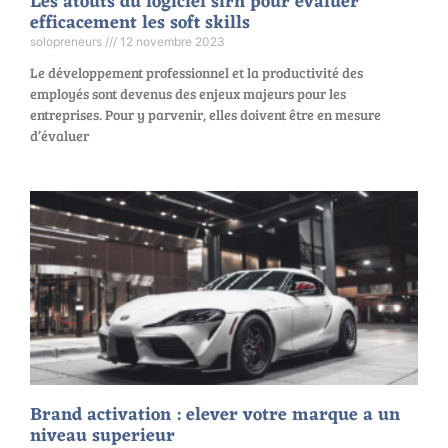
Les atouts du logiciel sirh pour evaluer
efficacement les soft skills
solopreneurs
12 novembre 2023
Le développement professionnel et la productivité des
employés sont devenus des enjeux majeurs pour les
entreprises. Pour y parvenir, elles doivent être en mesure
d’évaluer
Brand activation : elever votre marque a un
niveau superieur