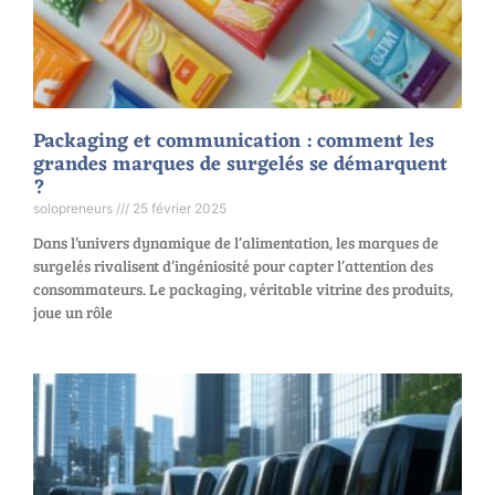
Packaging et communication : comment les
grandes marques de surgelés se démarquent
?
solopreneurs
25 février 2025
Dans l’univers dynamique de l’alimentation, les marques de
surgelés rivalisent d’ingéniosité pour capter l’attention des
consommateurs. Le packaging, véritable vitrine des produits,
joue un rôle