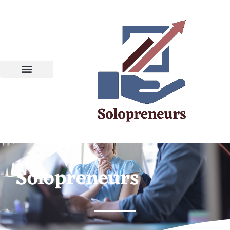
Solopreneurs