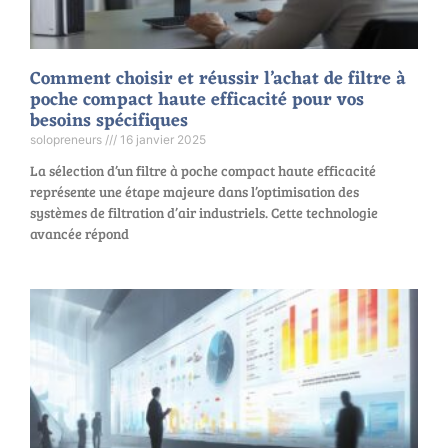
Comment choisir et réussir l’achat de filtre à
poche compact haute efficacité pour vos
besoins spécifiques
solopreneurs
16 janvier 2025
La sélection d’un filtre à poche compact haute efficacité
représente une étape majeure dans l’optimisation des
systèmes de filtration d’air industriels. Cette technologie
avancée répond