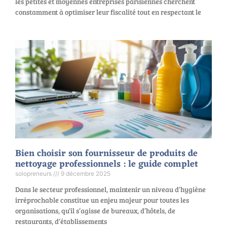
les petites et moyennes entreprises parisiennes cherchent
constamment à optimiser leur fiscalité tout en respectant le
Bien choisir son fournisseur de produits de
nettoyage professionnels : le guide complet
solopreneurs
9 décembre 2025
Dans le secteur professionnel, maintenir un niveau d’hygiène
irréprochable constitue un enjeu majeur pour toutes les
organisations, qu’il s’agisse de bureaux, d’hôtels, de
restaurants, d’établissements