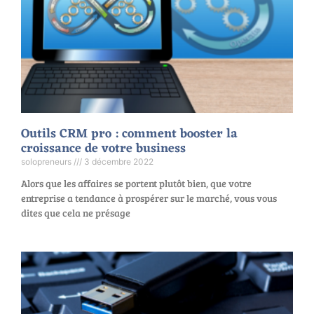
Outils CRM pro : comment booster la
croissance de votre business
solopreneurs
3 décembre 2022
Alors que les affaires se portent plutôt bien, que votre
entreprise a tendance à prospérer sur le marché, vous vous
dites que cela ne présage