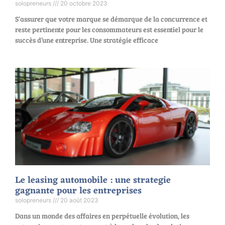
solopreneurs
20 octobre 2023
S’assurer que votre marque se démarque de la concurrence et
reste pertinente pour les consommateurs est essentiel pour le
succès d’une entreprise. Une stratégie efficace
Le leasing automobile : une strategie
gagnante pour les entreprises
solopreneurs
20 août 2023
Dans un monde des affaires en perpétuelle évolution, les