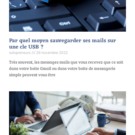
Par quel moyen sauvegarder ses mails sur
une cle USB ?
solopreneurs
29 novembre 2022
Très souvent, les messages mails que vous recevez que ce soit
dans votre boite Gmail ou dans votre boite de messagerie
simple peuvent vous être