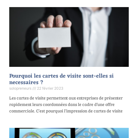
Pourquoi les cartes de visite sont-elles si
necessaires ?
solopreneurs
22 février 2023
Les cartes de visite permettent aux entreprises de présenter
rapidement leurs coordonnées dans le cadre d’une offre
commerciale. C’est pourquoi l’impression de cartes de visite