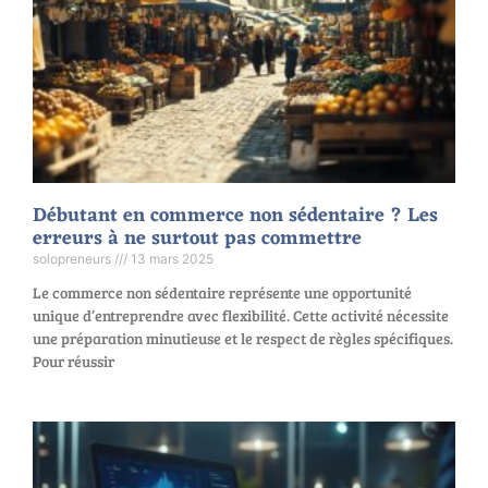
Débutant en commerce non sédentaire ? Les
erreurs à ne surtout pas commettre
solopreneurs
13 mars 2025
Le commerce non sédentaire représente une opportunité
unique d’entreprendre avec flexibilité. Cette activité nécessite
une préparation minutieuse et le respect de règles spécifiques.
Pour réussir