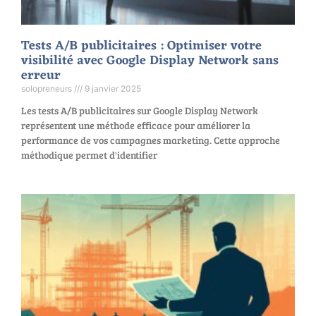
Tests A/B publicitaires : Optimiser votre
visibilité avec Google Display Network sans
erreur
solopreneurs
9 janvier 2025
Les tests A/B publicitaires sur Google Display Network
représentent une méthode efficace pour améliorer la
performance de vos campagnes marketing. Cette approche
méthodique permet d'identifier