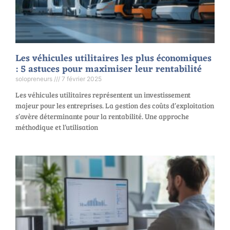
Les véhicules utilitaires les plus économiques
: 5 astuces pour maximiser leur rentabilité
solopreneurs
7 février 2025
Les véhicules utilitaires représentent un investissement
majeur pour les entreprises. La gestion des coûts d’exploitation
s’avère déterminante pour la rentabilité. Une approche
méthodique et l’utilisation