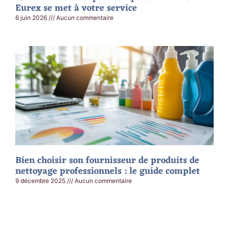
Eurex se met à votre service
6 juin 2026
Aucun commentaire
Bien choisir son fournisseur de produits de
nettoyage professionnels : le guide complet
9 décembre 2025
Aucun commentaire