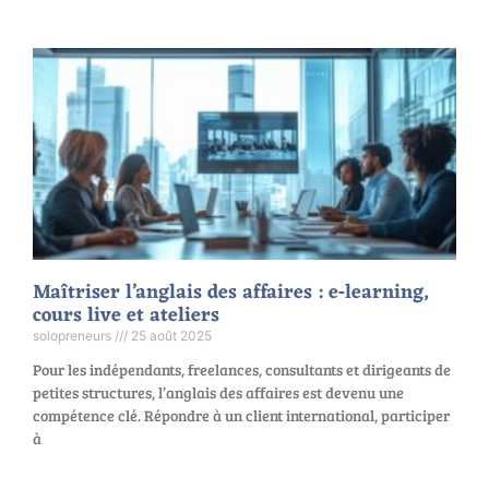
Maîtriser l’anglais des affaires : e‑learning,
cours live et ateliers
solopreneurs
25 août 2025
Pour les indépendants, freelances, consultants et dirigeants de
petites structures, l’anglais des affaires est devenu une
compétence clé. Répondre à un client international, participer
à