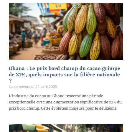
Ghana : Le prix bord champ du cacao grimpe
de 21%, quels impacts sur la filière nationale
?
solopreneurs
24 avril 2025
L'industrie du cacao au Ghana traverse une période
exceptionnelle avec une augmentation significative de 21% du
prix bord champ. Cette évolution majeure pour le deuxième