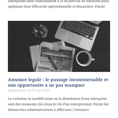
entreprises sont constamment à la recherche de solutions pour
optimiser leur efficacité opérationnelle et financière. Parmi
Annonce legale : le passage incontournable et
une opportunite a ne pas manquer
solopreneurs
27 juin 2023
La création, la modification ou la dissolution d’une entreprise
sont des moments clés dans la vie d’un entrepreneur. Parmi les
démarches administratives à effectuer, l’annonce