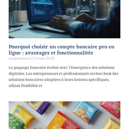
Pourquoi choisir un compte bancaire pro en
ligne : avantages et fonctionnalités
solopreneurs
2 mars 2025
Le paysage bancaire évolue avec l’émergence des solutions
digitales. Les entrepreneurs et professionnels recherchent des
solutions bancaires adaptées à leurs besoins spécifiques,
alliant flexibilité et