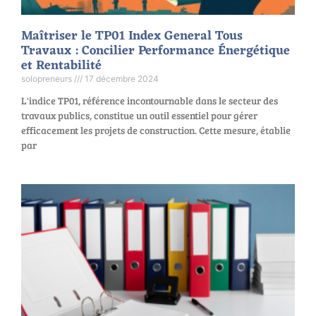
Maîtriser le TP01 Index General Tous
Travaux : Concilier Performance Énergétique
et Rentabilité
solopreneurs
17 décembre 2024
L'indice TP01, référence incontournable dans le secteur des
travaux publics, constitue un outil essentiel pour gérer
efficacement les projets de construction. Cette mesure, établie
par