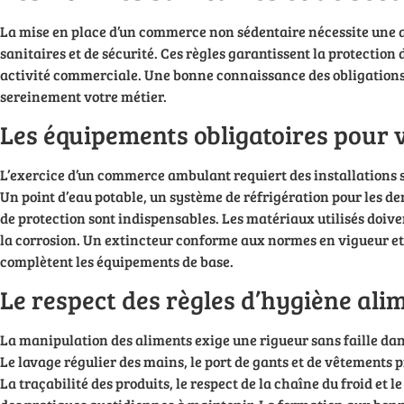
La mise en place d’un commerce non sédentaire nécessite une 
sanitaires et de sécurité. Ces règles garantissent la protection 
activité commerciale. Une bonne connaissance des obligation
sereinement votre métier.
Les équipements obligatoires pour v
L’exercice d’un commerce ambulant requiert des installations s
Un point d’eau potable, un système de réfrigération pour les de
de protection sont indispensables. Les matériaux utilisés doiven
la corrosion. Un extincteur conforme aux normes en vigueur et
complètent les équipements de base.
Le respect des règles d’hygiène ali
La manipulation des aliments exige une rigueur sans faille dan
Le lavage régulier des mains, le port de gants et de vêtements p
La traçabilité des produits, le respect de la chaîne du froid et 