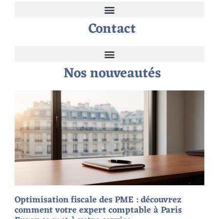
Contact
Nos nouveautés
Optimisation fiscale des PME : découvrez
comment votre expert comptable à Paris