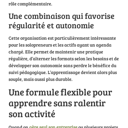
rôle complémentaire.
Une combinaison qui favorise
régularité et autonomie
Cette organisation est particulièrement intéressante
pour les solopreneurs et les actifs ayant un agenda
chargé. Elle permet de maintenir une pratique
régulière, d’alterner les formats selon les besoins et de
développer son autonomie sans perdre le bénéfice du
suivi pédagogique. L’apprentissage devient alors plus
souple, mais aussi plus durable.
Une formule flexible pour
apprendre sans ralentir
son activité
Quand on
gère seul son entreprise
ou plusieurs projets