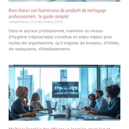
Bien choisir son fournisseur de produits de nettoyage
professionnels : le guide complet
solopreneurs
9 décembre 2025
Dans le secteur professionnel, maintenir un niveau
d’hygiène irréprochable constitue un enjeu majeur pour
toutes les organisations, qu’il s’agisse de bureaux, d’hôtels,
de restaurants, d’établissements