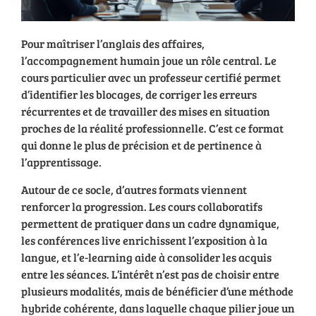
Pour maîtriser l’anglais des affaires,
l’accompagnement humain joue un rôle central. Le
cours particulier avec un professeur certifié permet
d’identifier les blocages, de corriger les erreurs
récurrentes et de travailler des mises en situation
proches de la réalité professionnelle. C’est ce format
qui donne le plus de précision et de pertinence à
l’apprentissage.
Autour de ce socle, d’autres formats viennent
renforcer la progression. Les cours collaboratifs
permettent de pratiquer dans un cadre dynamique,
les conférences live enrichissent l’exposition à la
langue, et l’e-learning aide à consolider les acquis
entre les séances. L’intérêt n’est pas de choisir entre
plusieurs modalités, mais de bénéficier d’une méthode
hybride cohérente, dans laquelle chaque pilier joue un