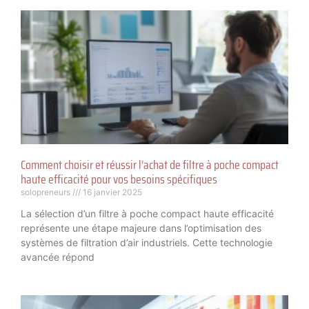
Comment choisir et réussir l’achat de filtre à poche compact
haute efficacité pour vos besoins spécifiques
solopreneurs
16 janvier 2025
La sélection d’un filtre à poche compact haute efficacité
représente une étape majeure dans l’optimisation des
systèmes de filtration d’air industriels. Cette technologie
avancée répond