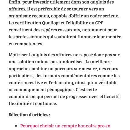
Enfin, pour investir utilement dans son anglais des
affaires, il est préférable de se tourner vers un
organisme reconnu, capable d’offrir un cadre sérieux.
La certification Qualiopi et l’éligibilité au CPF
constituent des repères rassurants, notamment pour
les professionnels qui souhaitent financer leur montée
en compétences.
Maîtriser l’anglais des affaires ne repose donc pas sur
une solution unique ou standardisée. La meilleure
approche combine un parcours sur mesure, des cours
particuliers, des formats complémentaires comme les
conférences live et l’e-learning, ainsi qu’un véritable
accompagnement pédagogique. C’est cette
combinaison qui permet de progresser avec efficacité,
flexibilité et confiance.
Sélection d’articles :
Pourquoi choisir un compte bancaire pro en