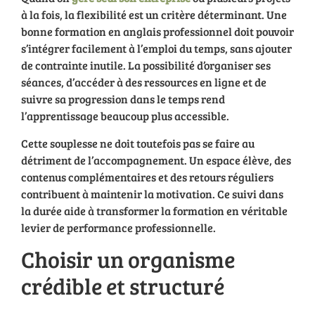
à la fois, la flexibilité est un critère déterminant. Une
bonne formation en anglais professionnel doit pouvoir
s’intégrer facilement à l’emploi du temps, sans ajouter
de contrainte inutile. La possibilité d’organiser ses
séances, d’accéder à des ressources en ligne et de
suivre sa progression dans le temps rend
l’apprentissage beaucoup plus accessible.
Cette souplesse ne doit toutefois pas se faire au
détriment de l’accompagnement. Un espace élève, des
contenus complémentaires et des retours réguliers
contribuent à maintenir la motivation. Ce suivi dans
la durée aide à transformer la formation en véritable
levier de performance professionnelle.
Choisir un organisme
crédible et structuré