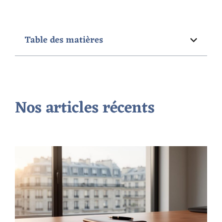
Table des matières
Nos articles récents