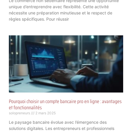
Le commerce non sédentaire représente une opportunité
unique d’entreprendre avec flexibilité. Cette activité
nécessite une préparation minutieuse et le respect de
règles spécifiques. Pour réussir
Pourquoi choisir un compte bancaire pro en ligne : avantages
et fonctionnalités
solopreneurs
2 mars 2025
Le paysage bancaire évolue avec l’émergence des
solutions digitales. Les entrepreneurs et professionnels