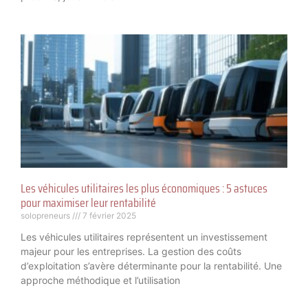
Les véhicules utilitaires les plus économiques : 5 astuces
pour maximiser leur rentabilité
solopreneurs
7 février 2025
Les véhicules utilitaires représentent un investissement
majeur pour les entreprises. La gestion des coûts
d’exploitation s’avère déterminante pour la rentabilité. Une
approche méthodique et l’utilisation