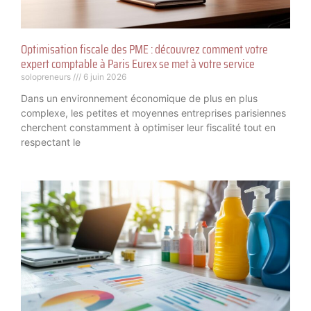
Optimisation fiscale des PME : découvrez comment votre
expert comptable à Paris Eurex se met à votre service
solopreneurs
6 juin 2026
Dans un environnement économique de plus en plus
complexe, les petites et moyennes entreprises parisiennes
cherchent constamment à optimiser leur fiscalité tout en
respectant le