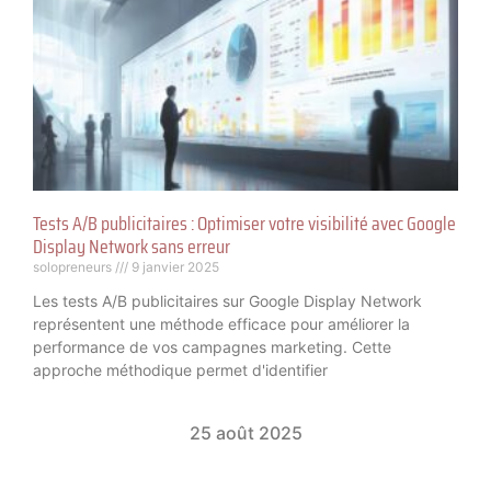
Tests A/B publicitaires : Optimiser votre visibilité avec Google
Display Network sans erreur
solopreneurs
9 janvier 2025
Les tests A/B publicitaires sur Google Display Network
représentent une méthode efficace pour améliorer la
performance de vos campagnes marketing. Cette
approche méthodique permet d'identifier
25 août 2025