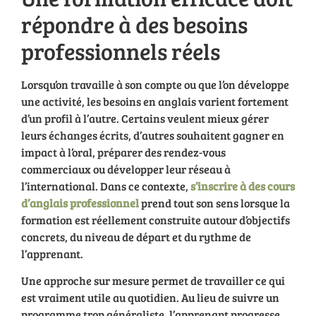
répondre à des besoins
professionnels réels
Lorsqu’on travaille à son compte ou que l’on développe
une activité, les besoins en anglais varient fortement
d’un profil à l’autre. Certains veulent mieux gérer
leurs échanges écrits, d’autres souhaitent gagner en
impact à l’oral, préparer des rendez-vous
commerciaux ou développer leur réseau à
l’international. Dans ce contexte,
s’inscrire à des cours
d’anglais professionnel
prend tout son sens lorsque la
formation est réellement construite autour d’objectifs
concrets, du niveau de départ et du rythme de
l’apprenant.
Une approche sur mesure permet de travailler ce qui
est vraiment utile au quotidien. Au lieu de suivre un
programme trop généraliste, l’apprenant progresse