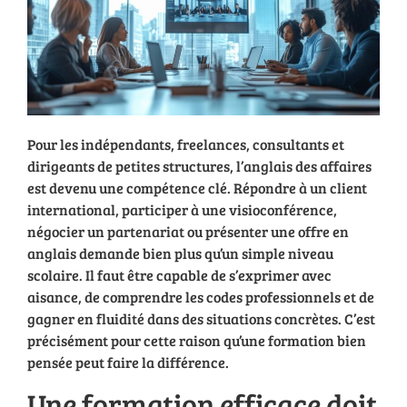
Pour les indépendants, freelances, consultants et
dirigeants de petites structures, l’anglais des affaires
est devenu une compétence clé. Répondre à un client
international, participer à une visioconférence,
négocier un partenariat ou présenter une offre en
anglais demande bien plus qu’un simple niveau
scolaire. Il faut être capable de s’exprimer avec
aisance, de comprendre les codes professionnels et de
gagner en fluidité dans des situations concrètes. C’est
précisément pour cette raison qu’une formation bien
pensée peut faire la différence.
Une formation efficace doit