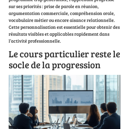
sur ses priorités : prise de parole en réunion,
argumentation commerciale, compréhension orale,
vocabulaire métier ou encore aisance relationnelle.
Cette personnalisation est essentielle pour obtenir des
résultats visibles et applicables rapidement dans
l’activité professionnelle.
Le cours particulier reste le
socle de la progression