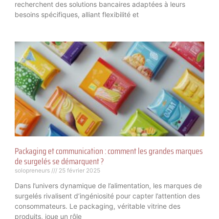
recherchent des solutions bancaires adaptées à leurs
besoins spécifiques, alliant flexibilité et
Packaging et communication : comment les grandes marques
de surgelés se démarquent ?
solopreneurs
25 février 2025
Dans l’univers dynamique de l’alimentation, les marques de
surgelés rivalisent d’ingéniosité pour capter l’attention des
consommateurs. Le packaging, véritable vitrine des
produits, joue un rôle