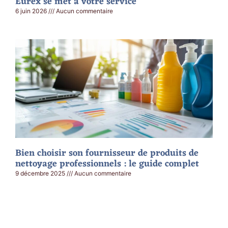
Eurex se met à votre service
6 juin 2026
Aucun commentaire
Bien choisir son fournisseur de produits de
nettoyage professionnels : le guide complet
9 décembre 2025
Aucun commentaire